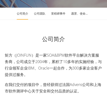
公司简介
公司团队
里程碑事件
愿景、使命和价值观
公司简介
矩方（JOINFUN）是一家SOA&BPM软件平台解决方案服
务商，公司成立于2004年，累积了10多年的实施经验，与
行业领军企业IBM、Oracle一起合作，为300多家企业客户
提供过服务。
在我们交付的项目中，曾经获得过法国Advens公司和上海
市软件测评中心关于安全和交付品质的认证。