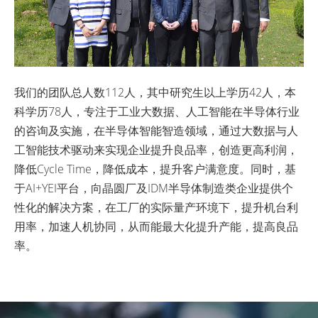
我们的团队总人数112人，其中研究生以上学历42人，本
科学历78人，专注于工业大数据、人工智能在半导体行业
的咨询及实施，在半导体智能智造领域，通过大数据与人
工智能技术驱动来实现企业提升良品率，创造更高利润，
降低Cycle Time，降低成本，提升客户满意度。同时，基
于AI+YEI平台，向晶圆厂及IDM半导体制造类企业提供个
性化的解决方案，在工厂的实际量产环境下，提升机台利
用率，加速人机协同，从而能最大化提升产能，提高良品
率。