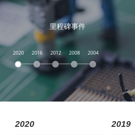
里程碑事件
2020
2016
2012
2008
2004
2020
2019