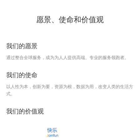
愿景、使命和价值观
我们的愿景
通过整合全球服务，成为为人人提供高端、专业的服务领跑者。
我们的使命
以人性为本，创新为要，资源为根，数据为用，改变人类的生活方
式。
我们的价值观